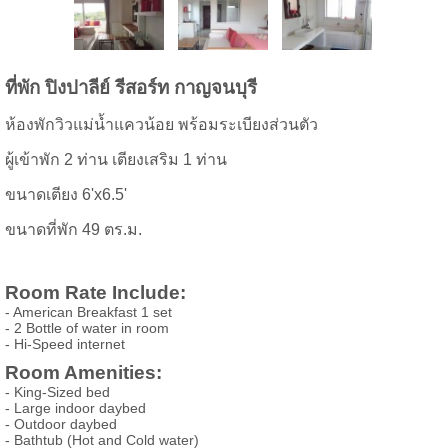
ที่พัก ปิงปา
ลีย์ รีสอร์ท กาญจนบุรี
ห้องพักวิวแม่น้ำแควน้อย พร้อมระเบียงส่วนตัว
ผู้เข้าพัก 2 ท่าน เตียงเสริม 1 ท่าน
ขนาดเตียง 6'x6.5'
ขนาดที่พัก 49 ตร.ม.
Room Rate Include:
- American Breakfast 1 set
- 2 Bottle of water in room
- Hi-Speed internet
Room Amenities:
- King-Sized bed
- Large indoor daybed
- Outdoor daybed
- Bathtub (Hot and Cold water)