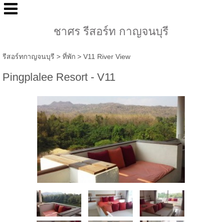
ชาศร รีสอร์ท กาญจนบุรี
รีสอร์ทกาญจนบุรี
>
ที่พัก
>
V11 River View
Pingplalee Resort - V11