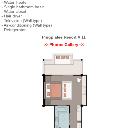
- Water Heater
- Single bathroom basin
- Water closet
- Hair dryer
- Television (Wall type)
- Air-conditioning (Wall type)
- Refrigerator
Pingplalee Resort V 11
>> Photos Gallery <<