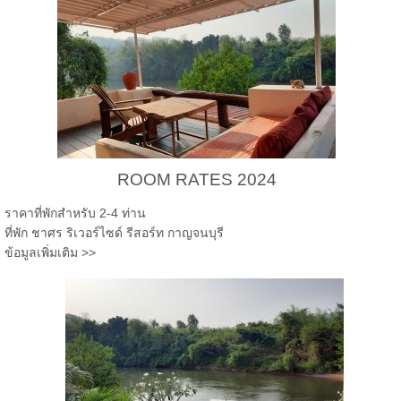
ROOM RATES 2024
ราคาที่พักสำหรับ 2-4 ท่าน
ที่พัก ชาศร ริเวอร์ไซด์ รีสอร์ท กาญจนบุรี
ข้อมูลเพิ่มเติม >>