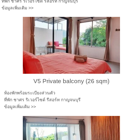
ที่พัก ชาศร ริเวอร์ไซด์ รีสอร์ท กาญจนบุรี
ข้อมูลเพิ่มเติม >>
V5 Private balcony (26 sqm)
ห้องพักพร้อมระเบียงส่วนตัว
ที่พัก ชาศร ริเวอร์ไซด์ รีสอร์ท กาญจนบุรี
ข้อมูลเพิ่มเติม >>