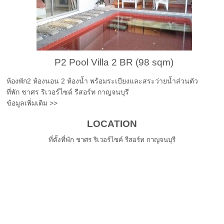
P2 Pool Villa 2 BR (98 sqm)
ห้องพัก2 ห้องนอน 2 ห้องน้ำ พร้อมระเบียงและสระว่ายน้ำส่วนตัว
ที่พัก ชาศร ริเวอร์ไซด์ รีสอร์ท กาญจนบุรี
ข้อมูลเพิ่มเติม >>
LOCATION
ที่ตั้งที่พัก ชาศร ริเวอร์ไซค์ รีสอร์ท กาญจนบุรี