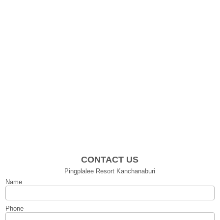
CONTACT US
Pingplalee Resort Kanchanaburi
Name
Phone