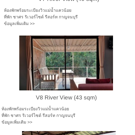
ห้องพักพร้อมระเบียงวิวแม่น้ำแควน้อย
ที่พัก ชาศร ริเวอร์ไซด์ รีสอร์ท กาญจนบุรี
ข้อมูลเพิ่มเติม >>
V8 River View (43 sqm)
ห้องพักพร้อมระเบียงวิวแม่น้ำแควน้อย
ที่พัก ชาศร ริเวอร์ไซด์ รีสอร์ท กาญจนบุรี
ข้อมูลเพิ่มเติม >>