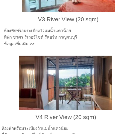
V3 River View (20 sqm)
ห้องพักพร้อมระเบียงวิวแม่น้ำแควน้อย
ที่พัก ชาศร ริเวอร์ไซด์ รีสอร์ท กาญจนบุรี
ข้อมูลเพิ่มเติม >>
V4 River View (20 sqm)
ห้องพักพร้อมระเบียงวิวแม่น้ำแควน้อย