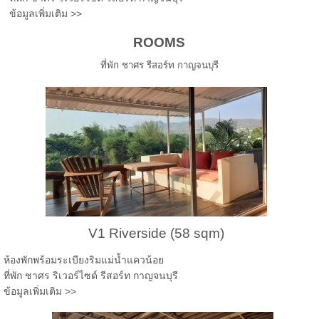
ข้อมูลเพิ่มเติม >>
ROOMS
ที่พัก ชาศร รีสอร์ท กาญจนบุรี
V1 Riverside (58 sqm)
ห้องพักพร้อมระเบียงริมแม่น้ำแควน้อย
ที่พัก ชาศร ริเวอร์ไซด์ รีสอร์ท กาญจนบุรี
ข้อมูลเพิ่มเติม >>