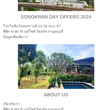
SONGKRAN DAY OFFERS 2024
โปรโมชั่นวันสงกรานต์ 12-16 เม.ย. 67
ที่พัก ชาศร ริเวอร์ไซด์ รีสอร์ท กาญจนบุรี
ข้อมูลเพิ่มเติม >>
ABOUT US
เกี่ยวกับเรา
ที่พัก ชาศร ริเวอร์ไซด์ รีสอร์ท กาญจนบุรี