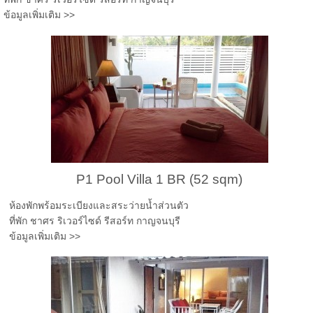
ข้อมูลเพิ่มเติม >>
P1 Pool Villa 1 BR (52 sqm)
ห้องพักพร้อมระเบียงและสระว่ายน้ำส่วนตัว
ที่พัก ชาศร ริเวอร์ไซด์ รีสอร์ท กาญจนบุรี
ข้อมูลเพิ่มเติม >>