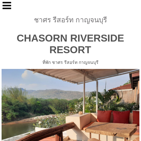
ชาศร รีสอร์ท กาญจนบุรี
CHASORN RIVERSIDE
RESORT
ที่พัก ชาศร รีสอร์ท กาญจนบุรี