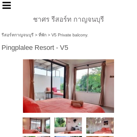
ชาศร รีสอร์ท กาญจนบุรี
รีสอร์ทกาญจนบุรี
>
ที่พัก
>
V5 Private balcony.
Pingplalee Resort - V5