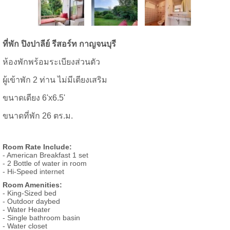
ที่พัก ปิงปา
ลีย์ รีสอร์ท กาญจนบุรี
ห้องพักพร้อมระเบียงส่วนตัว
ผู้เข้าพัก 2 ท่าน ไม่มีเตียงเสริม
ขนาดเตียง 6'x6.5'
ขนาดที่พัก 26 ตร.ม.
Room Rate Include:
- American Breakfast 1 set
- 2 Bottle of water in room
- Hi-Speed internet
Room Amenities:
- King-Sized bed
- Outdoor daybed
- Water Heater
- Single bathroom basin
- Water closet