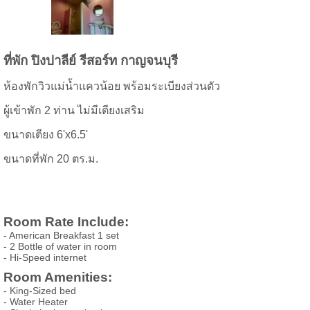
ที่พัก ปิงปา
ลีย์ รีสอร์ท กาญจนบุรี
ห้องพักวิวแม่น้ำแควน้อย พร้อมระเบียงส่วนตัว
ผู้เข้าพัก 2 ท่าน ไม่มีเตียงเสริม
ขนาดเตียง 6'x6.5'
ขนาดที่พัก 20 ตร.ม.
Room Rate Include:
- American Breakfast 1 set
- 2 Bottle of water in room
- Hi-Speed internet
Room Amenities:
- King-Sized bed
- Water Heater