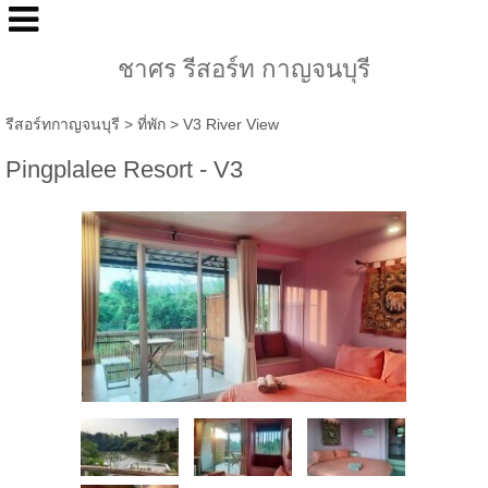
ชาศร รีสอร์ท กาญจนบุรี
รีสอร์ทกาญจนบุรี
>
ที่พัก
>
V3 River View
Pingplalee Resort - V3