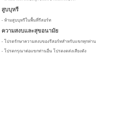
สูบบุหรี
- ห้ามสูบบุหรีในพื้นที่รีสอร์ท
ความสงบและสุขอนามัย
- โปรดรักษาความสงบของรีสอร์ทสำหรับแขกทุกท่าน
- โปรดกรุณาต่อแขกท่านอื่น โปรดงดส่งเสียงดัง