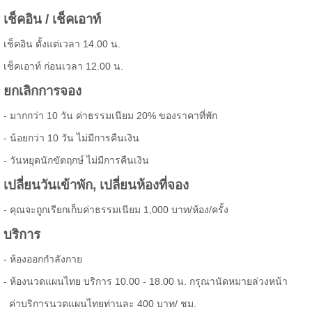
เช็คอิน / เช็คเอาท์
เช็คอิน ตั้งแต่เวลา 14.00 น.
เช็คเอาท์ ก่อนเวลา 12.00 น.
ยกเลิกการจอง
- มากกว่า 10 วัน ค่าธรรมเนียม 20% ของราคาที่พัก
- น้อยกว่า 10 วัน ไม่มีการคืนเงิน
- วันหยุดนักขัตฤกษ์ ไม่มีการคืนเงิน
เปลี่ยนวันเข้าพัก, เปลี่ยนห้องที่จอง
- คุณจะถูกเรียกเก็บค่าธรรมเนียม 1,000 บาท/ห้อง/ครั้ง
บริการ
- ห้องออกกำลังกาย
- ห้องนวดแผนไทย บริการ 10.00 - 18.00 น. กรุณานัดหมายล่วงหน้า
ค่าบริการนวดแผนไทยท่านละ 400 บาท/ ชม.