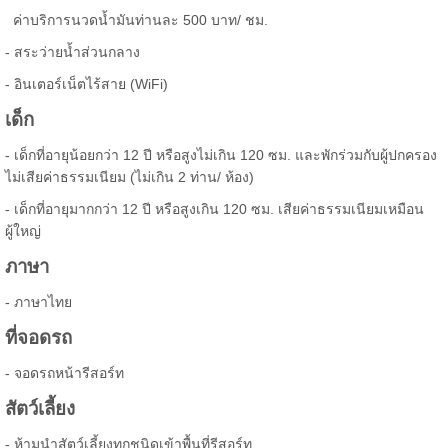
ค่าบริการนวดน้ำมันท่านละ 500 บาท/ ชม.
- สระว่ายน้ำส่วนกลาง
- อินเตอร์เน็ตไร้สาย (WiFi)
เด็ก
- เด็กที่อายุน้อยกว่า 12 ปี หรือสูงไม่เกิน 120 ซม. และพักร่วมกับผู้ปกครอง
ไม่เสียค่าธรรมเนียม (ไม่เกิน 2 ท่าน/ ห้อง)
- เด็กที่อายุมากกว่า 12 ปี หรือสูงเกิน 120 ซม. เสียค่าธรรมเนียมเหมือน
ผู้ใหญ่
ภาษา
- ภาษาไทย
ที่จอดรถ
- จอดรถหน้ารีสอร์ท
สัตว์เลี้ยง
- ห้ามนำสัตว์เลี้ยงทุกชนิดเข้าพื้นที่รีสอร์ท