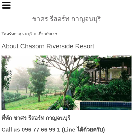
ชาศร รีสอร์ท กาญจนบุรี
รีสอร์ทกาญจนบุรี
>
เกี่ยวกับเรา
About Chasorn Riverside Resort
ที่พัก ชาศร รีสอร์ท กาญจนบุรี
Call us 096 77 66 99 1 (Line ได้ด้วยครับ)