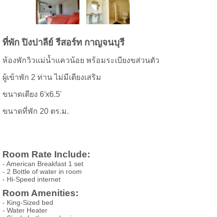
ที่พัก ปิงปา
ลีย์ รีสอร์ท กาญจนบุรี
ห้องพักวิวแม่น้ำแควน้อย พร้อมระเบียงขส่วนตัว
ผู้เข้าพัก 2 ท่าน ไม่มีเตียงเสริม
ขนาดเตียง 6'x6.5'
ขนาดที่พัก 20 ตร.ม.
Room Rate Include:
- American Breakfast 1 set
- 2 Bottle of water in room
- Hi-Speed internet
Room Amenities:
- King-Sized bed
- Water Heater