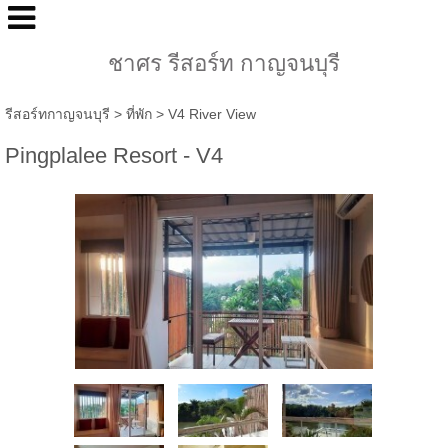
ชาศร รีสอร์ท กาญจนบุรี
รีสอร์ทกาญจนบุรี
>
ที่พัก
>
V4 River View
Pingplalee Resort - V4